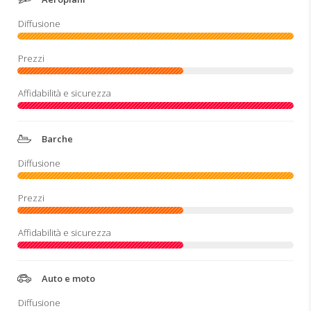
Barche
Auto e moto