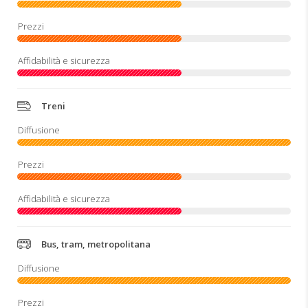
Treni
Bus, tram, metropolitana