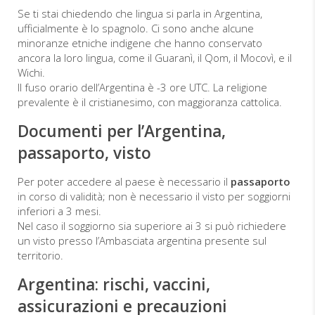
Se ti stai chiedendo che lingua si parla in Argentina,
ufficialmente è lo spagnolo. Ci sono anche alcune
minoranze etniche indigene che hanno conservato
ancora la loro lingua, come il Guaranì, il Qom, il Mocovì, e il
Wichi.
Il fuso orario dell’Argentina è -3 ore UTC. La religione
prevalente è il cristianesimo, con maggioranza cattolica.
Documenti per l’Argentina,
passaporto, visto
Per poter accedere al paese è necessario il
passaporto
in corso di validità; non è necessario il visto per soggiorni
inferiori a 3 mesi.
Nel caso il soggiorno sia superiore ai 3 si può richiedere
un visto presso l’Ambasciata argentina presente sul
territorio.
Argentina: rischi, vaccini,
assicurazioni e precauzioni