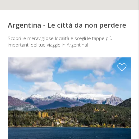
Argentina - Le città da non perdere
Scopri le meravigliose località e scegli le tappe più
importanti del tuo viaggio in Argentina!