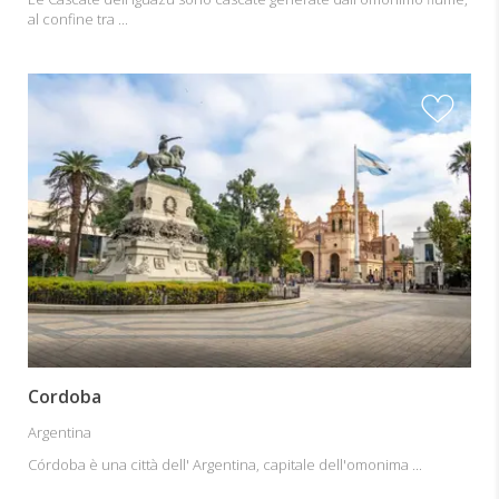
al confine tra ...
Cordoba
Argentina
Córdoba è una città dell' Argentina, capitale dell'omonima ...