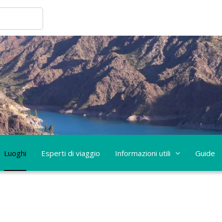
Luoghi
Esperti di viaggio
Informazioni utili
Guide