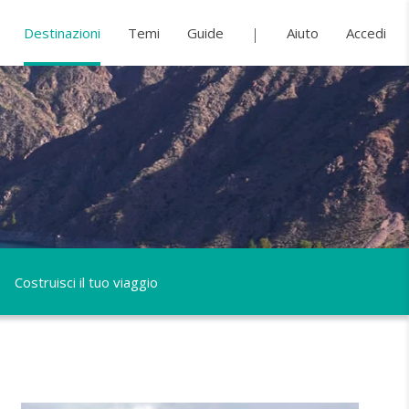
Destinazioni
Temi
Guide
Aiuto
Accedi
Costruisci il tuo viaggio