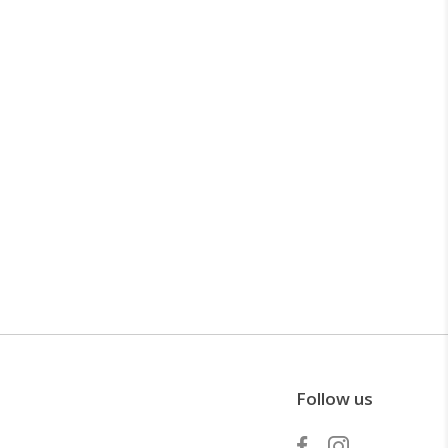
Follow us