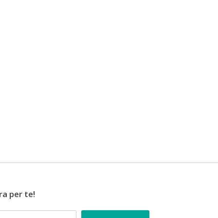
ra per te!