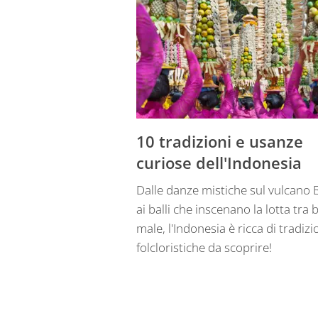
10 tradizioni e usanze
curiose dell'Indonesia
Dalle danze mistiche sul vulcano
ai balli che inscenano la lotta tra 
male, l'Indonesia è ricca di tradizi
folcloristiche da scoprire!