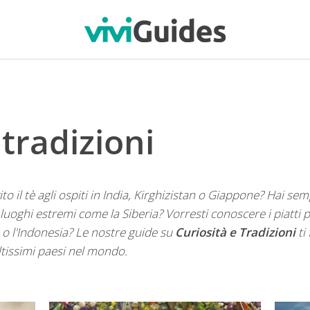
 tradizioni
to il tè agli ospiti in India, Kirghizistan o Giappone? Hai sem
luoghi estremi come la Siberia? Vorresti conoscere i piatti p
 o l'Indonesia? Le nostre guide su
Curiosità e Tradizioni
ti
oltissimi paesi nel mondo.