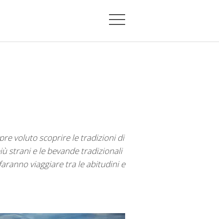
pre voluto scoprire le tradizioni di
iù strani e le bevande tradizionali
 faranno viaggiare tra le abitudini e