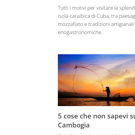
Tutti i motivi per visitare la splen
isola caraibica di Cuba, tra paesag
mozzafiato e tradizioni artigianali
enogastronomiche.
5 cose che non sapevi s
Cambogia