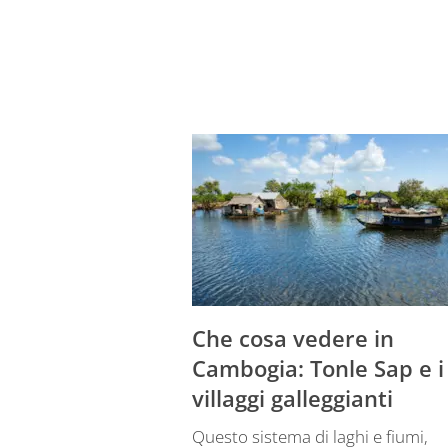
Che cosa vedere in
Cambogia: Tonle Sap e i
villaggi galleggianti
Questo sistema di laghi e fiumi,