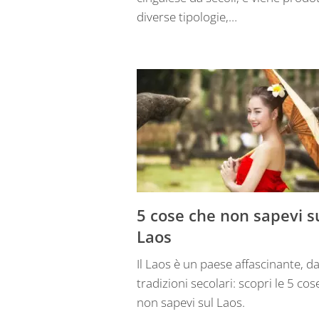
diverse tipologie,…
5 cose che non sapevi s
Laos
Il Laos è un paese affascinante, da
tradizioni secolari: scopri le 5 cos
non sapevi sul Laos.