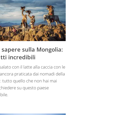
 sapere sulla Mongolia:
tti incredibili
salato con il latte alla caccia con le
 ancora praticata dai nomadi della
: tutto quello che non hai mai
chiedere su questo paese
bile.