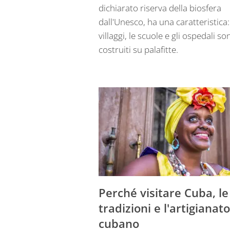
dichiarato riserva della biosfera
dall'Unesco, ha una caratteristica: 
villaggi, le scuole e gli ospedali so
costruiti su palafitte.
Perché visitare Cuba, le
tradizioni e l'artigianato
cubano