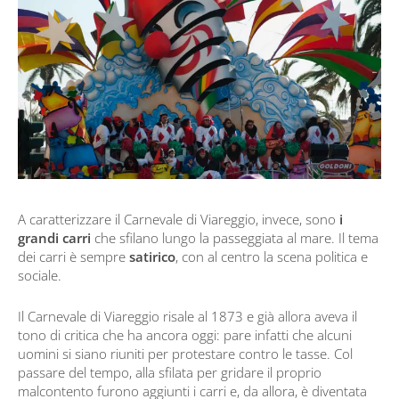
A caratterizzare il Carnevale di Viareggio, invece, sono
i
grandi carri
che sfilano lungo la passeggiata al mare. Il tema
dei carri è sempre
satirico
, con al centro la scena politica e
sociale.
Il Carnevale di Viareggio risale al 1873 e già allora aveva il
tono di critica che ha ancora oggi: pare infatti che alcuni
uomini si siano riuniti per protestare contro le tasse. Col
passare del tempo, alla sfilata per gridare il proprio
malcontento furono aggiunti i carri e, da allora, è diventata