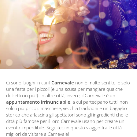
Ci sono luoghi in cui il
Carnevale
non è molto sentito, è solo
una festa per i piccoli (e una scusa per mangiare qualche
dolcetto in più!). In altre città, invece, il Carnevale è un
appuntamento irrinunciabile
, a cui partecipano tutti, non
solo i più piccoli: maschere, vecchia tradizioni e un bagaglio
storico che affascina gli spettatori sono gli ingredienti che le
città più famose per il loro Carnevale usano per creare un
evento imperdibile. Seguiteci in questo viaggio fra le città
migliori da visitare a Carnevale!