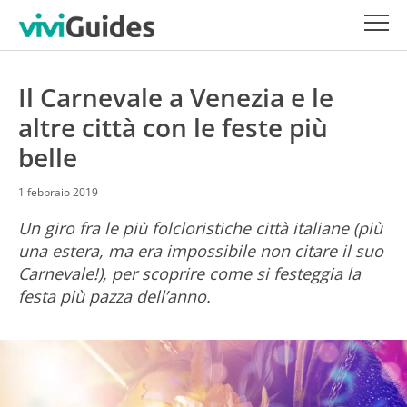
Il Carnevale a Venezia e le
altre città con le feste più
belle
1 febbraio 2019
Un giro fra le più folcloristiche città italiane (più
una estera, ma era impossibile non citare il suo
Carnevale!), per scoprire come si festeggia la
festa più pazza dell’anno.