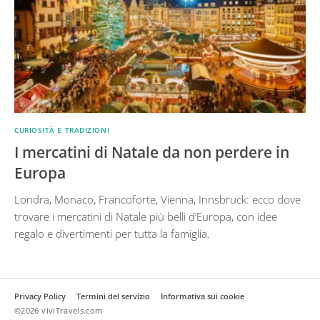
CURIOSITÀ E TRADIZIONI
I mercatini di Natale da non perdere in
Europa
Londra, Monaco, Francoforte, Vienna, Innsbruck: ecco dove
trovare i mercatini di Natale più belli d’Europa, con idee
regalo e divertimenti per tutta la famiglia.
Privacy Policy
Termini del servizio
Informativa sui cookie
©2026 viviTravels.com