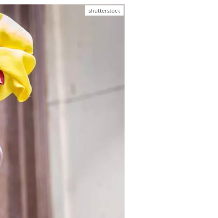
shutterstock