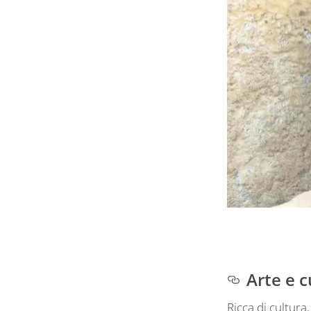
Arte e c
Ricca di cultura