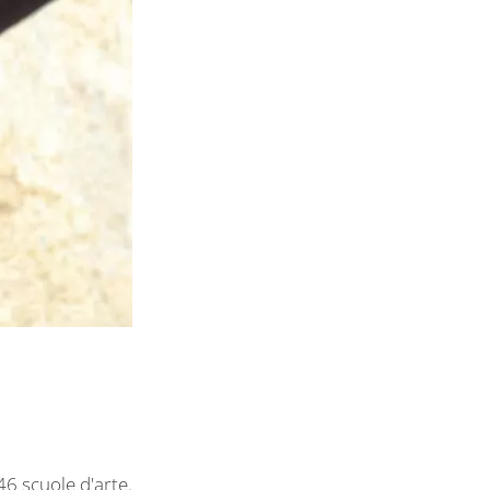
46 scuole d'arte.