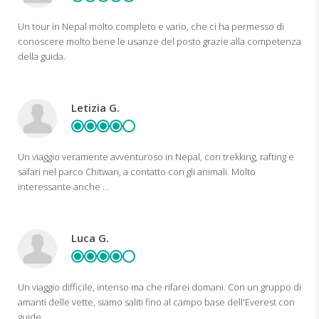
Un tour in Nepal molto completo e vario, che ci ha permesso di
conoscere molto bene le usanze del posto grazie alla competenza
della guida.
Letizia G.
Un viaggio veramente avventuroso in Nepal, con trekking, rafting e
safari nel parco Chitwan, a contatto con gli animali. Molto
interessante anche ...
Luca G.
Un viaggio difficile, intenso ma che rifarei domani. Con un gruppo di
amanti delle vette, siamo saliti fino al campo base dell'Everest con
guide ...