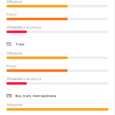
Treni
Bus, tram, metropolitana