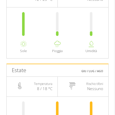
Sole
Pioggia
Umidità
Estate
GIU / LUG / AGO
Temperatura
Rischio tifoni
8 / 18 °C
Nessuno