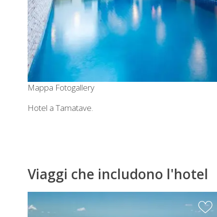
Mappa
Fotogallery
Hotel a Tamatave.
Viaggi che includono l'hotel