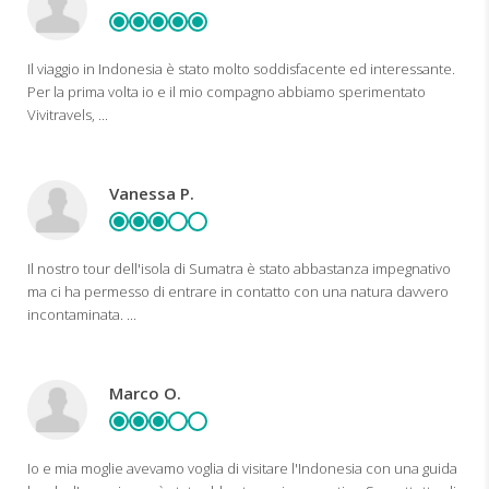
Il viaggio in Indonesia è stato molto soddisfacente ed interessante.
Per la prima volta io e il mio compagno abbiamo sperimentato
Vivitravels, ...
Vanessa P.
Il nostro tour dell'isola di Sumatra è stato abbastanza impegnativo
ma ci ha permesso di entrare in contatto con una natura davvero
incontaminata. ...
Marco O.
Io e mia moglie avevamo voglia di visitare l'Indonesia con una guida