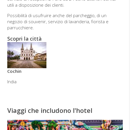
utili a disposizione dei clienti.
Possibilità di usufruire anche del parcheggio, di un
negozio di souvenir, servizio di lavanderia, fiorista e
parrucchiere.
Scopri la città
Cochin
India
Viaggi che includono l'hotel