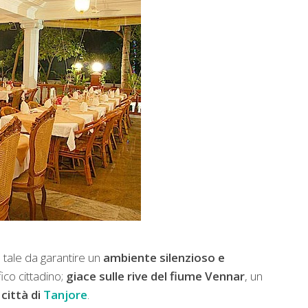
 tale da garantire un
ambiente silenzioso e
ico cittadino;
giace sulle rive del fiume Vennar
, un
città di
Tanjore
.