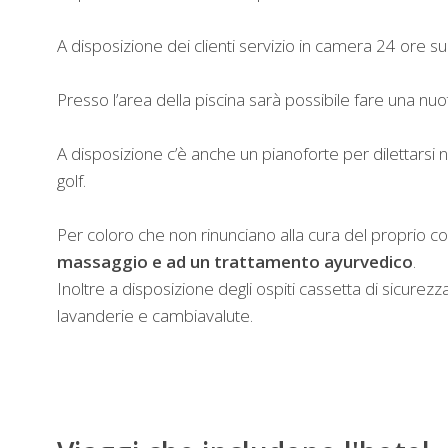
A disposizione dei clienti servizio in camera 24 ore su
Presso l’area della piscina sarà possibile fare una nuo
A disposizione c’è anche un pianoforte per dilettarsi 
golf.
Per coloro che non rinunciano alla cura del proprio c
massaggio e ad un trattamento ayurvedico
.
Inoltre a disposizione degli ospiti cassetta di sicure
lavanderie e cambiavalute.