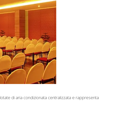
otate di aria condizionata centralizzata e rappresenta