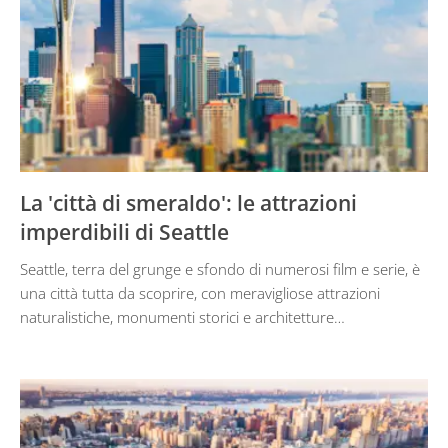
La 'città di smeraldo': le attrazioni
imperdibili di Seattle
Seattle, terra del grunge e sfondo di numerosi film e serie, è
una città tutta da scoprire, con meravigliose attrazioni
naturalistiche, monumenti storici e architetture…