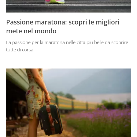
Passione maratona: scopri le migliori
mete nel mondo
La passione per la maratona nelle città più belle da scoprire
tutte di corsa.