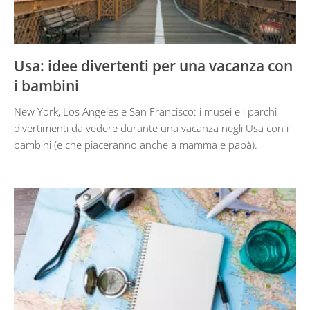
Usa: idee divertenti per una vacanza con
i bambini
New York, Los Angeles e San Francisco: i musei e i parchi
divertimenti da vedere durante una vacanza negli Usa con i
bambini (e che piaceranno anche a mamma e papà).