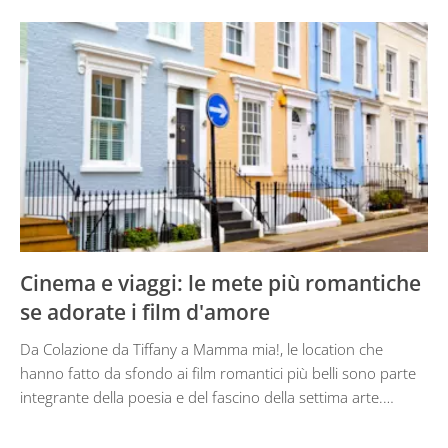
Cinema e viaggi: le mete più romantiche
se adorate i film d'amore
Da Colazione da Tiffany a Mamma mia!, le location che
hanno fatto da sfondo ai film romantici più belli sono parte
integrante della poesia e del fascino della settima arte.…