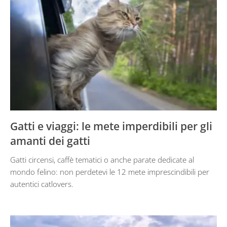
Gatti e viaggi: le mete imperdibili per gli
amanti dei gatti
Gatti circensi, caffè tematici o anche parate dedicate al
mondo felino: non perdetevi le 12 mete imprescindibili per
autentici catlovers.