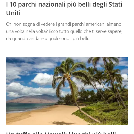
I 10 parchi nazionali più belli degli Stati
Uniti
Chi non sogna di vedere i grandi parchi americani almeno
una volta nella volta? Ecco tutto quello che ti serve sapere,
da quando andare a quali sono i più belli.