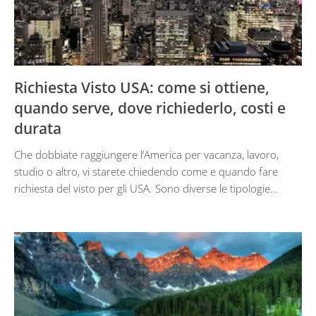
Richiesta Visto USA: come si ottiene,
quando serve, dove richiederlo, costi e
durata
Che dobbiate raggiungere l’America per vacanza, lavoro,
studio o altro, vi starete chiedendo come e quando fare
richiesta del visto per gli USA. Sono diverse le tipologie…