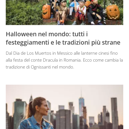
Halloween nel mondo: tutti i
festeggiamenti e le tradizioni più strane
Dal Dia de Los Muertos in Messico alle lanterne cinesi fino
alla festa del conte Dracula in Romania. Ecco come cambia la
tradizione di Ognissanti nel mondo.