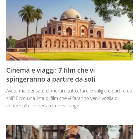
Cinema e viaggi: 7 film che vi
spingeranno a partire da soli
Avete mai pensato di mollare tutto, fare le valigie e partire da
soli? Ecco una lista di film che vi faranno venir voglia di
andare alla scoperta di nuovi luoghi.