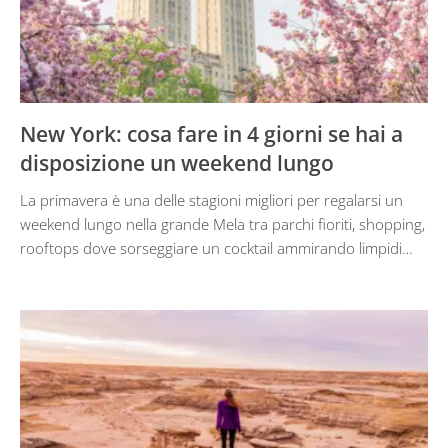
New York: cosa fare in 4 giorni se hai a
disposizione un weekend lungo
La primavera è una delle stagioni migliori per regalarsi un
weekend lungo nella grande Mela tra parchi fioriti, shopping,
rooftops dove sorseggiare un cocktail ammirando limpidi…