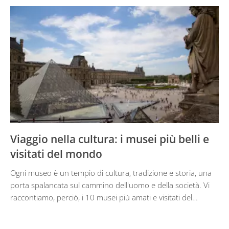
Viaggio nella cultura: i musei più belli e
visitati del mondo
Ogni museo è un tempio di cultura, tradizione e storia, una
porta spalancata sul cammino dell'uomo e della società. Vi
raccontiamo, perciò, i 10 musei più amati e visitati del…