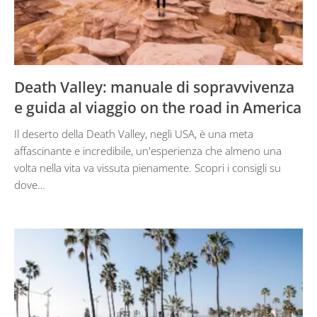
Death Valley: manuale di sopravvivenza
e guida al viaggio on the road in America
Il deserto della Death Valley, negli USA, è una meta
affascinante e incredibile, un'esperienza che almeno una
volta nella vita va vissuta pienamente. Scopri i consigli su
dove…