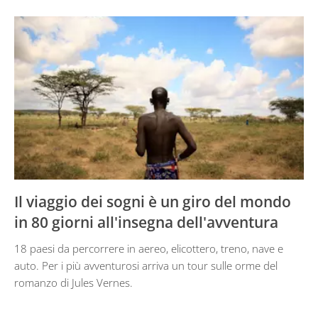
Il viaggio dei sogni è un giro del mondo
in 80 giorni all'insegna dell'avventura
18 paesi da percorrere in aereo, elicottero, treno, nave e
auto. Per i più avventurosi arriva un tour sulle orme del
romanzo di Jules Vernes.