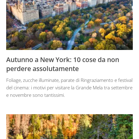
Autunno a New York: 10 cose da non
perdere assolutamente
Foliage, zucche illuminate, parate di Ringraziamento e festival
del cinema: i motivi per visitare la Grande Mela tra settembre
e novembre sono tantissimi.