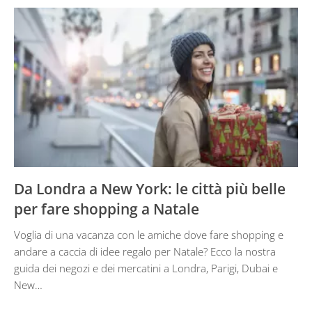
Da Londra a New York: le città più belle
per fare shopping a Natale
Voglia di una vacanza con le amiche dove fare shopping e
andare a caccia di idee regalo per Natale? Ecco la nostra
guida dei negozi e dei mercatini a Londra, Parigi, Dubai e
New…