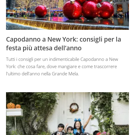
Capodanno a New York: consigli per la
festa più attesa dell’anno
Tutti i consigli per un indimenticabile Capodanno a New
York: che cosa fare, dove mangiare e come trascorrere
l'ultimo dell'anno nella Grande Mela.