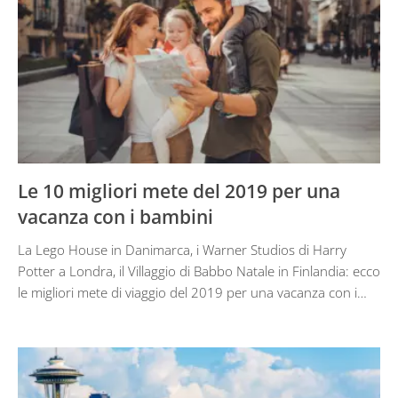
Le 10 migliori mete del 2019 per una
vacanza con i bambini
La Lego House in Danimarca, i Warner Studios di Harry
Potter a Londra, il Villaggio di Babbo Natale in Finlandia: ecco
le migliori mete di viaggio del 2019 per una vacanza con i…