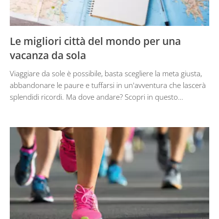
Le migliori città del mondo per una
vacanza da sola
Viaggiare da sole è possibile, basta scegliere la meta giusta,
abbandonare le paure e tuffarsi in un'avventura che lascerà
splendidi ricordi. Ma dove andare? Scopri in questo…