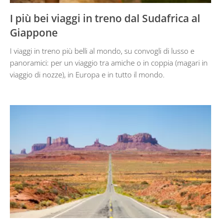
I più bei viaggi in treno dal Sudafrica al
Giappone
I viaggi in treno più belli al mondo, su convogli di lusso e
panoramici: per un viaggio tra amiche o in coppia (magari in
viaggio di nozze), in Europa e in tutto il mondo.