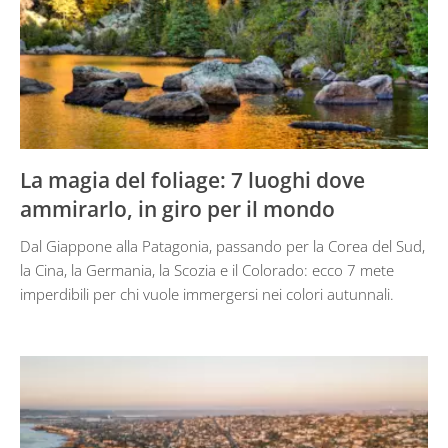
La magia del foliage: 7 luoghi dove
ammirarlo, in giro per il mondo
Dal Giappone alla Patagonia, passando per la Corea del Sud,
la Cina, la Germania, la Scozia e il Colorado: ecco 7 mete
imperdibili per chi vuole immergersi nei colori autunnali.