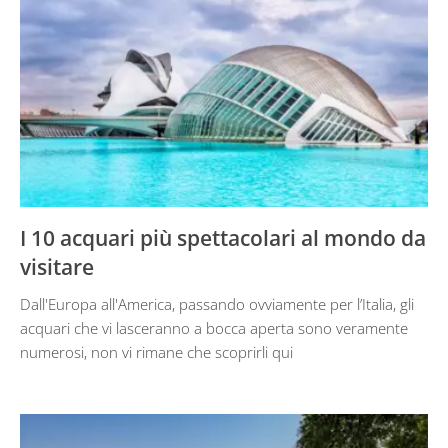
I 10 acquari più spettacolari al mondo da
visitare
Dall'Europa all'America, passando ovviamente per l’Italia, gli
acquari che vi lasceranno a bocca aperta sono veramente
numerosi, non vi rimane che scoprirli qui