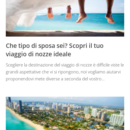
Che tipo di sposa sei? Scopri il tuo
viaggio di nozze ideale
Scegliere la destinazione del viaggio di nozze è difficile viste le
grandi aspettative che vi si ripongono, noi vogliamo aiutarvi
proponendovi mete diverse a seconda del vostro…