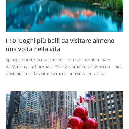
I 10 luoghi più belli da visitare almeno
una volta nella vita
Spiagge dorate, acque turchesi, foreste incontaminate:
dall’America, all’Europa, all’Asia vi portiamo a conoscere i dieci
posti più belli da visitare almeno una volta nella vita.