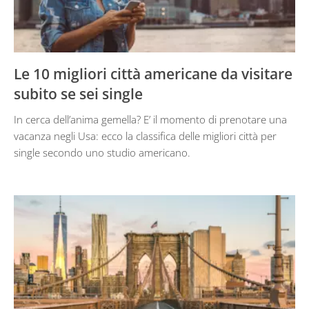
Le 10 migliori città americane da visitare
subito se sei single
In cerca dell’anima gemella? E’ il momento di prenotare una
vacanza negli Usa: ecco la classifica delle migliori città per
single secondo uno studio americano.