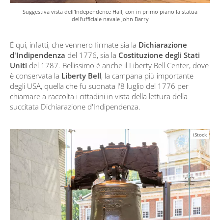
Suggestiva vista dell'Independence Hall, con in primo piano la statua
dell'ufficiale navale John Barry
È qui, infatti, che vennero firmate sia la
Dichiarazione
d'Indipendenza
del 1776, sia la
Costituzione degli Stati
Uniti
del 1787. Bellissimo è anche il Liberty Bell Center, dove
è conservata la
Liberty Bell
, la campana più importante
degli USA, quella che fu suonata l'8 luglio del 1776 per
chiamare a raccolta i cittadini in vista della lettura della
succitata Dichiarazione d'Indipendenza.
iStock