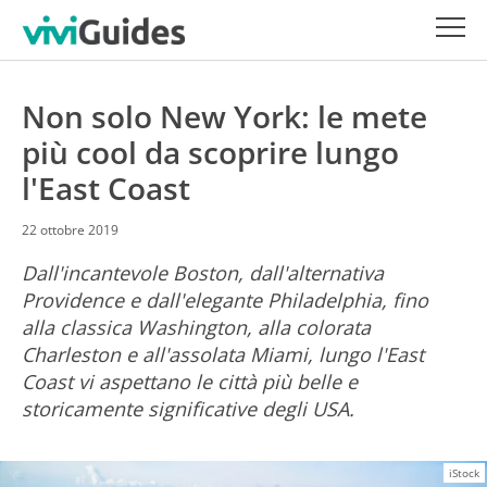
Non solo New York: le mete
più cool da scoprire lungo
l'East Coast
22 ottobre 2019
Dall'incantevole Boston, dall'alternativa
Providence e dall'elegante Philadelphia, fino
alla classica Washington, alla colorata
Charleston e all'assolata Miami, lungo l'East
Coast vi aspettano le città più belle e
storicamente significative degli USA.
iStock