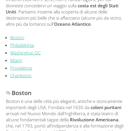
dovreste concedervi un viaggio sulla
costa est degli Stati
Uniti
. Partiamo insieme alla scoperta di alcune delle
destinazioni più belle che si affacciano (alcune più da vicino,
altre più da lontano) sull'
Oceano Atlantico
.
Boston
Philadelphia
Washington DC
Miami
Providence
Charleston
Boston
Boston è una delle città più eleganti, antiche e storicamente
importanti degli USA. Fondata nel 1630 da
coloni puritani
arrivati nel Nuovo Mondo dall'Inghilterra, è stata teatro di
alcune fondamentali tappe della
Rivoluzione Americana
,
che, nel 1793, portò all'indipendenza e alla formazione degli