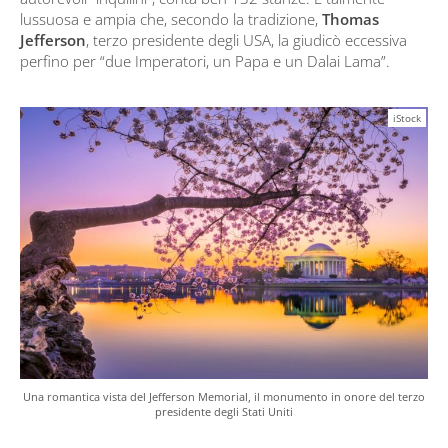
lussuosa e ampia che, secondo la tradizione,
Thomas
Jefferson
, terzo presidente degli USA, la giudicò eccessiva
perfino per “due Imperatori, un Papa e un Dalai Lama”.
iStock
Una romantica vista del Jefferson Memorial, il monumento in onore del terzo
presidente degli Stati Uniti