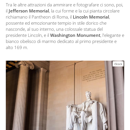
Tra le altre attrazioni da ammirare e fotografare ci sono, poi,
il
Jefferson Memorial
, la cui forme e la cui pianta circolare
richiamano il Pantheon di Roma, il
Lincoln Memorial
,
possente ed emozionante tempio in stile dorico che
nasconde, al suo interno, una colossale statua del
presidente Lincoln, e il
Washington Monument
, l'elegante e
bianco obelisco di marmo dedicato al primo presidente e
alto 169 m.
iStock