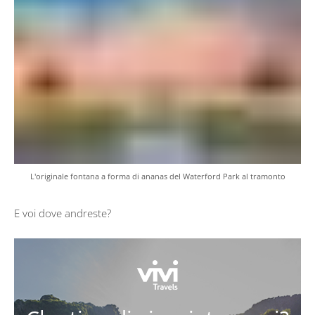
L'originale fontana a forma di ananas del Waterford Park al tramonto
E voi dove andreste?