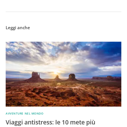
Leggi anche
AVVENTURE NEL MONDO
Viaggi antistress: le 10 mete più