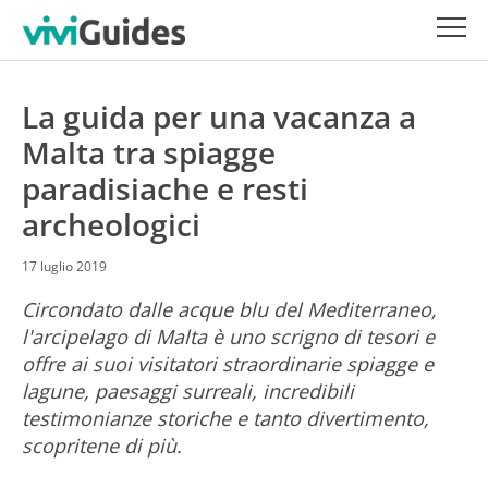
La guida per una vacanza a
Malta tra spiagge
paradisiache e resti
archeologici
17 luglio 2019
Circondato dalle acque blu del Mediterraneo,
l'arcipelago di Malta è uno scrigno di tesori e
offre ai suoi visitatori straordinarie spiagge e
lagune, paesaggi surreali, incredibili
testimonianze storiche e tanto divertimento,
scopritene di più.