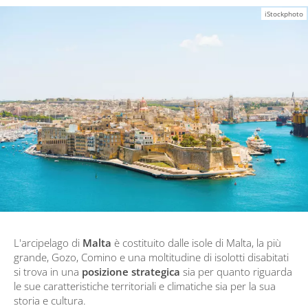
iStockphoto
L'arcipelago di
Malta
è costituito dalle isole di Malta, la più
grande, Gozo, Comino e una moltitudine di isolotti disabitati
si trova in una
posizione strategica
sia per quanto riguarda
le sue caratteristiche territoriali e climatiche sia per la sua
storia e cultura.