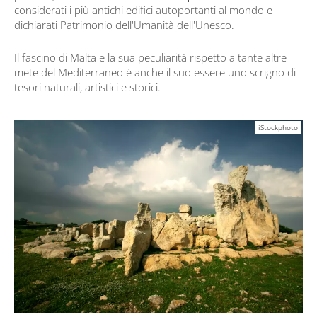
considerati i più antichi edifici autoportanti al mondo e
dichiarati Patrimonio dell'Umanità dell'Unesco.
Il fascino di Malta e la sua peculiarità rispetto a tante altre
mete del Mediterraneo è anche il suo essere uno scrigno di
tesori naturali, artistici e storici.
iStockphoto