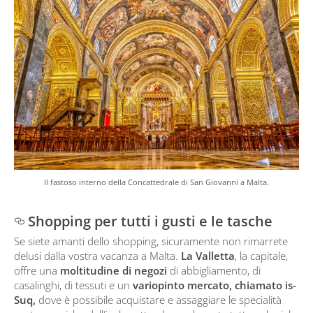
Il fastoso interno della Concattedrale di San Giovanni a Malta.
Shopping per tutti i gusti e le tasche
Se siete amanti dello shopping, sicuramente non rimarrete
delusi dalla vostra vacanza a Malta.
La Valletta
, la capitale,
offre una
moltitudine di negozi
di abbigliamento, di
casalinghi, di tessuti e un
variopinto mercato, chiamato is-
Suq,
dove è possibile acquistare e assaggiare le specialità