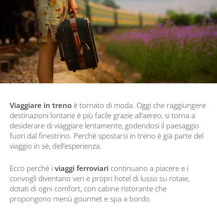
Viaggiare in treno
è tornato di moda. Oggi che raggiungere
destinazioni lontane è più facile grazie all’aereo, si torna a
desiderare di viaggiare lentamente, godendosi il paesaggio
fuori dal finestrino. Perchè spostarsi in treno è già parte del
viaggio in sè, dell’esperienza.
Ecco perchè i
viaggi ferroviari
continuano a piacere e i
convogli diventano veri e propri hotel di lusso su rotaie,
dotati di ogni comfort, con cabine ristorante che
propongono menù gourmet e spa a bordo.