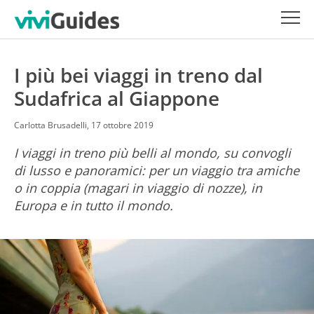
I più bei viaggi in treno dal
Sudafrica al Giappone
Carlotta Brusadelli,
17 ottobre 2019
I viaggi in treno più belli al mondo, su convogli
di lusso e panoramici: per un viaggio tra amiche
o in coppia (magari in viaggio di nozze), in
Europa e in tutto il mondo.