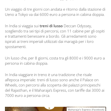
Un viaggio di tre giorni con andata e ritorno dalla stazione di
Ueno a Tokyo va dai 6000 euro a persona in cabina doppia.
In India si viaggia sui
treni di lusso
Deccan Odyssey,
scegliendo tra sei tipi di percorsi, con 11 cabine per gli ospiti
e trattamenti benessere a bordo. Gli arredamenti sono
ispirati ai treni imperiali utilizzati dai maragià per i loro
spostamenti.
Un lusso che, per 8 giorni, costa tra gli 8000 e i 9000 euro a
persona in cabina doppia.
In India viaggiare in treno è una tradizione che risale
all’epoca imperiale: treni di lusso sono anche il Palace on
Wheels, con percorsi alla scoperta dei palazzi principeschi
del Rajasthan, e il Maharaja’s Express, con tariffe dai 3000 ai
7000 euro a persona circa.
Maharaja's Express (Facebook)