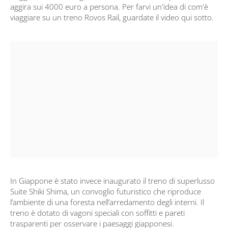
aggira sui 4000 euro a persona. Per farvi un'idea di com'è
viaggiare su un treno Rovos Rail, guardate il video qui sotto.
In Giappone è stato invece inaugurato il treno di superlusso
Suite Shiki Shima, un convoglio futuristico che riproduce
l’ambiente di una foresta nell’arredamento degli interni. Il
treno è dotato di vagoni speciali con soffitti e pareti
trasparenti per osservare i paesaggi giapponesi.