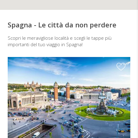
Spagna - Le città da non perdere
Scopri le meravigliose località e scegli le tappe più
importanti del tuo viaggio in Spagna!