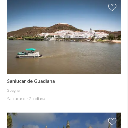
Sanlucar de Guadiana
Spagna
Sanlucar de Guadiana