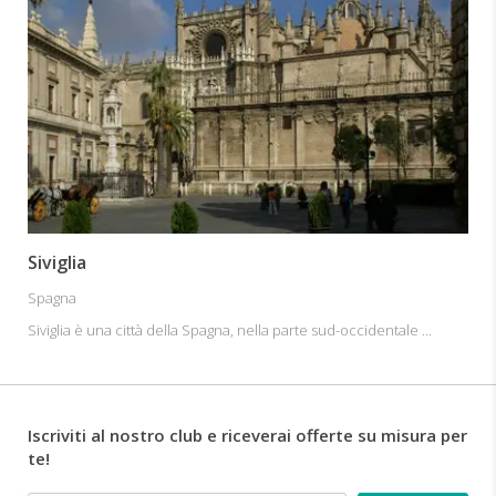
Siviglia
Spagna
Siviglia è una città della Spagna, nella parte sud-occidentale ...
Iscriviti al nostro club e riceverai offerte su misura per
te!