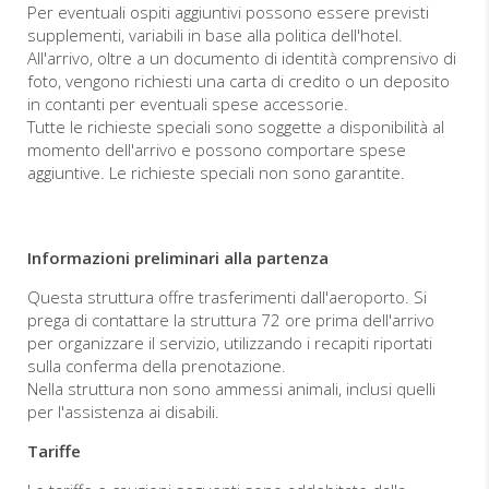
Per eventuali ospiti aggiuntivi possono essere previsti
supplementi, variabili in base alla politica dell'hotel.
All'arrivo, oltre a un documento di identità comprensivo di
foto, vengono richiesti una carta di credito o un deposito
in contanti per eventuali spese accessorie.
Tutte le richieste speciali sono soggette a disponibilità al
momento dell'arrivo e possono comportare spese
aggiuntive. Le richieste speciali non sono garantite.
Informazioni preliminari alla partenza
Questa struttura offre trasferimenti dall'aeroporto. Si
prega di contattare la struttura 72 ore prima dell'arrivo
per organizzare il servizio, utilizzando i recapiti riportati
sulla conferma della prenotazione.
Nella struttura non sono ammessi animali, inclusi quelli
per l'assistenza ai disabili.
Tariffe