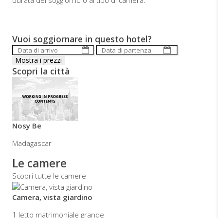
durata del soggiorno o al tipo di camera.
Vuoi soggiornare in questo hotel?
Scopri la città
Nosy Be
Madagascar
Le camere
Scopri tutte le camere
Camera, vista giardino
1 letto matrimoniale grande