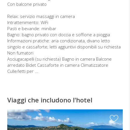
Con balcone privato
Relax: servizio massaggi in camera
Intrattenimento: WiFi
Pasti e bevande: minibar
Bagno: bagno privato con doccia e soffione a pioggia
Informazioni pratiche: aria condizionata, divano letto
singolo e cassaforte; letti aggiuntivi disponibili su richiesta
Non fumatori
Asciugacapelli (su richiesta) Bagno in camera Balcone
arredato Bidet Cassaforte in camera Climatizzatore
Culle/letti per ...
Viaggi che includono l'hotel