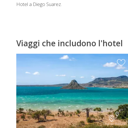
Hotel a Diego Suarez.
Viaggi che includono l'hotel
Tour su misura