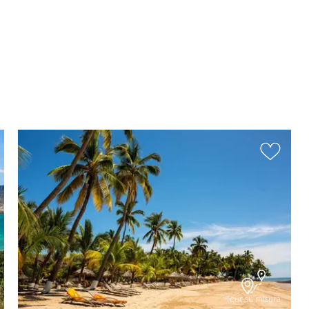
Tour su misura