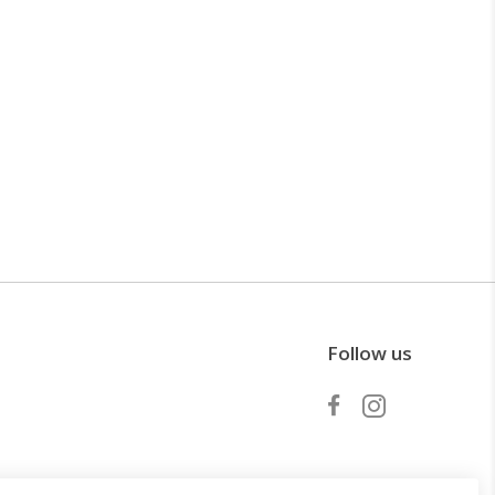
Follow us