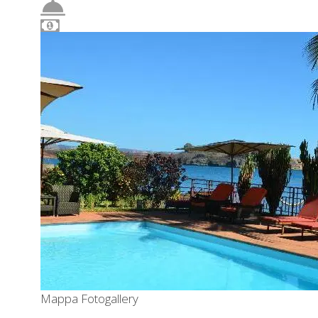
Mappa
Fotogallery