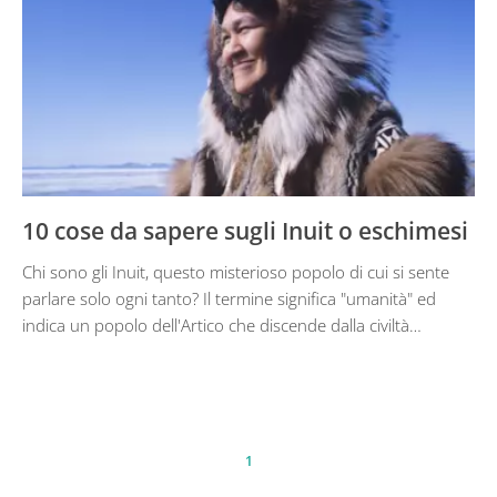
10 cose da sapere sugli Inuit o eschimesi
Chi sono gli Inuit, questo misterioso popolo di cui si sente
parlare solo ogni tanto? Il termine significa "umanità" ed
indica un popolo dell'Artico che discende dalla civiltà…
1