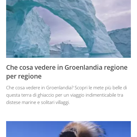
Che cosa vedere in Groenlandia regione
per regione
Che cosa vedere in Groenlandia? Scopri le mete più belle di
questa terra di ghiaccio per un viaggio indimenticabile tra
distese marine e solitari villaggi.