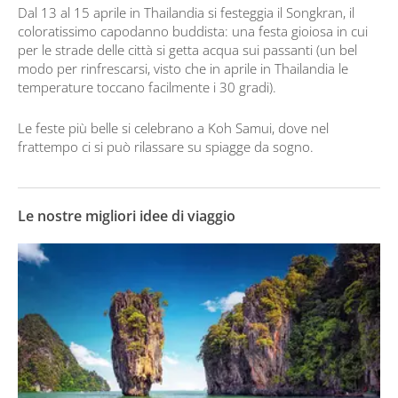
Dal 13 al 15 aprile in Thailandia si festeggia il Songkran, il
coloratissimo capodanno buddista: una festa gioiosa in cui
per le strade delle città si getta acqua sui passanti (un bel
modo per rinfrescarsi, visto che in aprile in Thailandia le
temperature toccano facilmente i 30 gradi).
Le feste più belle si celebrano a Koh Samui, dove nel
frattempo ci si può rilassare su spiagge da sogno.
Le nostre migliori idee di viaggio