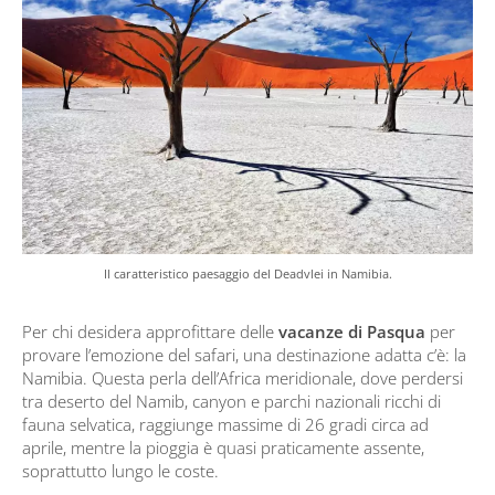
Il caratteristico paesaggio del Deadvlei in Namibia.
Per chi desidera approfittare delle
vacanze di Pasqua
per
provare l’emozione del safari, una destinazione adatta c’è: la
Namibia. Questa perla dell’Africa meridionale, dove perdersi
tra deserto del Namib, canyon e parchi nazionali ricchi di
fauna selvatica, raggiunge massime di 26 gradi circa ad
aprile, mentre la pioggia è quasi praticamente assente,
soprattutto lungo le coste.