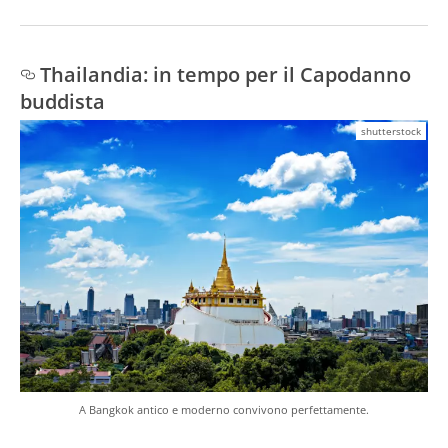
Thailandia: in tempo per il Capodanno
buddista
shutterstock
A Bangkok antico e moderno convivono perfettamente.