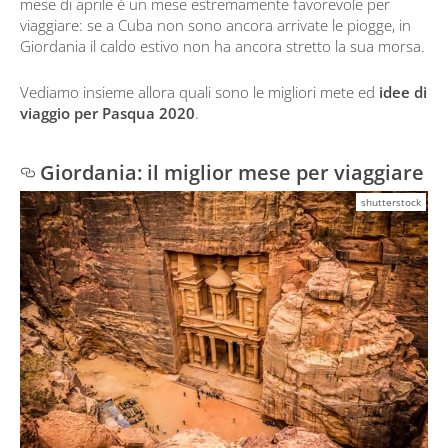
mese di aprile è un mese estremamente favorevole per
viaggiare: se a Cuba non sono ancora arrivate le piogge, in
Giordania il caldo estivo non ha ancora stretto la sua morsa.
Vediamo insieme allora quali sono le migliori mete ed
idee di
viaggio per Pasqua 2020
.
Giordania: il miglior mese per viaggiare
shutterstock