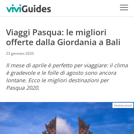
Viaggi Pasqua: le migliori
offerte dalla Giordania a Bali
23 gennaio 2020
Il mese di aprile è perfetto per viaggiare: il clima
è gradevole e le folle di agosto sono ancora
lontane. Ecco le migliori destinazioni per
Pasqua 2020.
shutterstock