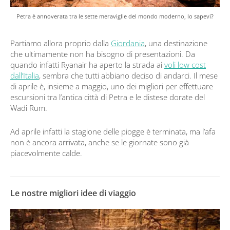
Petra è annoverata tra le sette meraviglie del mondo moderno, lo sapevi?
Partiamo allora proprio dalla
Giordania
, una destinazione
che ultimamente non ha bisogno di presentazioni. Da
quando infatti Ryanair ha aperto la strada ai
voli low cost
dall’Italia
, sembra che tutti abbiano deciso di andarci. Il mese
di aprile è, insieme a maggio, uno dei migliori per effettuare
escursioni tra l’antica città di Petra e le distese dorate del
Wadi Rum.
Ad aprile infatti la stagione delle piogge è terminata, ma l’afa
non è ancora arrivata, anche se le giornate sono già
piacevolmente calde.
Le nostre migliori idee di viaggio