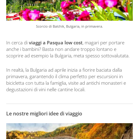
Scorcio di Balchik, Bulgaria, in primavera.
In cerca di
viaggi a Pasqua low cost
, magari per portare
anche i bambini? Basta non andare troppo lontano e
scoprire ad esempio la Bulgaria, meta spesso sottovalutata.
In realtà, la Bulgaria ad aprile inizia a fiorire baciata dalla
primavera, garantendo il clima perfetto per escursioni in
bicicletta con tutta la famiglia, visite ad antichi monasteri e
degustazioni di vini nelle cantine locali.
Le nostre migliori idee di viaggio