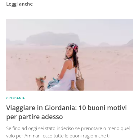
Leggi anche
GIORDANIA
Viaggiare in Giordania: 10 buoni motivi
per partire adesso
Se fino ad oggi sei stato indeciso se prenotare o meno quel
volo per Amman, ecco tutte le buoni ragioni che ti