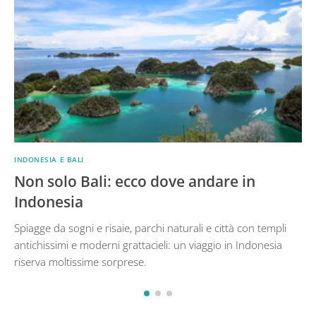
INDONESIA E BALI
Non solo Bali: ecco dove andare in
Indonesia
Spiagge da sogni e risaie, parchi naturali e città con templi
antichissimi e moderni grattacieli: un viaggio in Indonesia
riserva moltissime sorprese.