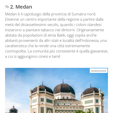
2. Medan
Medan è il capoluogo della provincia di Sumatra nord.
Divenne un centro importante della regione a partire dalla
metà del diciassettesimo secolo, quando i coloni olandesi
iniziarono a piantare tabacco nei dintorni. Originariamente
abitata da popolazioni di etnia Batik, oggi ospita anche
abitanti provenienti da altri stati e località dell'Indonesia, una
caratteristica che la rende una città estremamente
cosmopolita. La comunità più consistente è quella giavanese,
a cui si aggiungono cinesi e tamil.
shutterstock