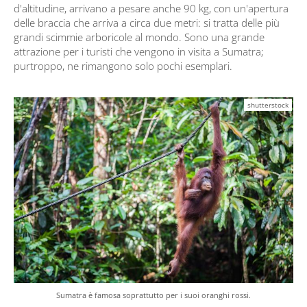
d'altitudine, arrivano a pesare anche 90 kg, con un'apertura
delle braccia che arriva a circa due metri: si tratta delle più
grandi scimmie arboricole al mondo. Sono una grande
attrazione per i turisti che vengono in visita a Sumatra;
purtroppo, ne rimangono solo pochi esemplari.
shutterstock
Sumatra è famosa soprattutto per i suoi oranghi rossi.