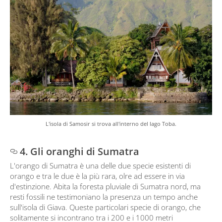
L'isola di Samosir si trova all'interno del lago Toba.
4. Gli oranghi di Sumatra
L'orango di Sumatra è una delle due specie esistenti di
orango e tra le due è la più rara, olre ad essere in via
d'estinzione. Abita la foresta pluviale di Sumatra nord, ma
resti fossili ne testimoniano la presenza un tempo anche
sull'isola di Giava. Queste particolari specie di orango, che
solitamente si incontrano tra i 200 e i 1000 metri