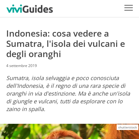
Indonesia: cosa vedere a
Sumatra, l'isola dei vulcani e
degli oranghi
4 settembre 2019
Sumatra, isola selvaggia e poco conosciuta
dell'Indonesia, è il regno di una rara specie di
oranghi in via d'estinzione. Ma è anche un'isola
di giungle e vulcani, tutti da esplorare con lo
zaino in spalla.
shutterstock