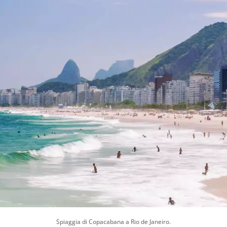
Spiaggia di Copacabana a Rio de Janeiro.