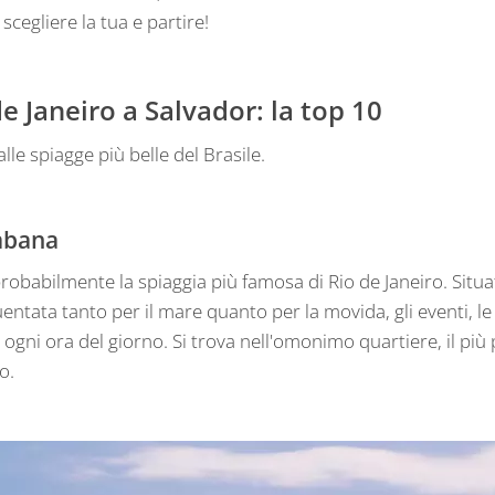
scegliere la tua e partire!
e Janeiro a Salvador: la top 10
lle spiagge più belle del Brasile.
abana
obabilmente la spiaggia più famosa di Rio de Janeiro. Situa
entata tanto per il mare quanto per la movida, gli eventi, le 
ogni ora del giorno. Si trova nell'omonimo quartiere, il più
o.