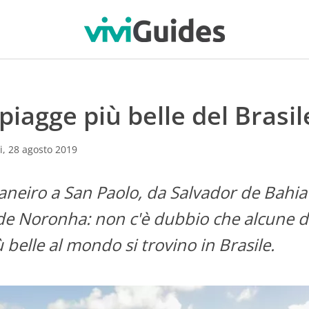
piagge più belle del Brasil
i,
28 agosto 2019
Janeiro a San Paolo, da Salvador de Bahia
e Noronha: non c'è dubbio che alcune d
 belle al mondo si trovino in Brasile.