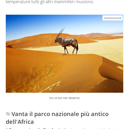
temperature tutti gli altri mammiferi muoiono.
shutterstock
Un orice nel deserto
Vanta il parco nazionale più antico
dell'Africa