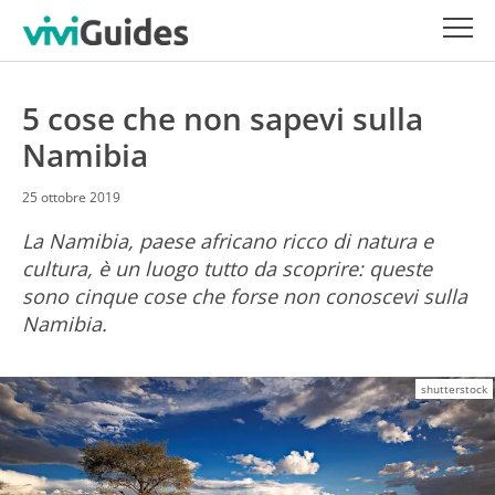
5 cose che non sapevi sulla
Namibia
25 ottobre 2019
La Namibia, paese africano ricco di natura e
cultura, è un luogo tutto da scoprire: queste
sono cinque cose che forse non conoscevi sulla
Namibia.
shutterstock