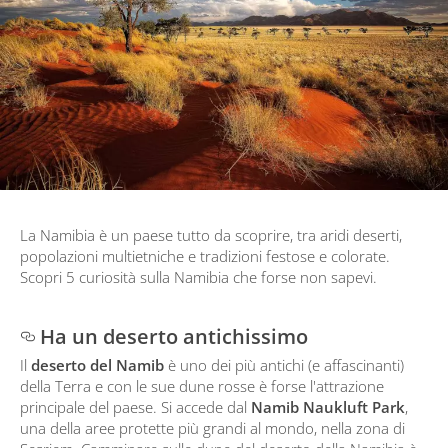
La Namibia è un paese tutto da scoprire, tra aridi deserti,
popolazioni multietniche e tradizioni festose e colorate.
Scopri 5 curiosità sulla Namibia che forse non sapevi.
Ha un deserto antichissimo
Il
deserto del Namib
è uno dei più antichi (e affascinanti)
della Terra e con le sue dune rosse è forse l'attrazione
principale del paese. Si accede dal
Namib Naukluft Park
,
una della aree protette più grandi al mondo, nella zona di