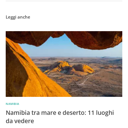
Leggi anche
NAMIBIA
Namibia tra mare e deserto: 11 luoghi
da vedere