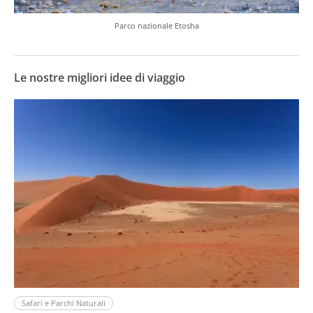
Parco nazionale Etosha
Le nostre migliori idee di viaggio
Safari e Parchi Naturali