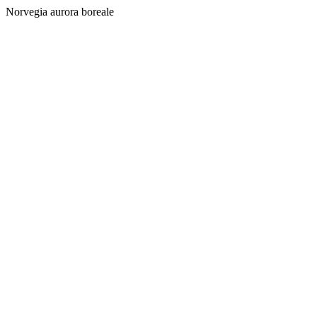
Norvegia aurora boreale