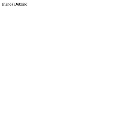
Irlanda Dublino