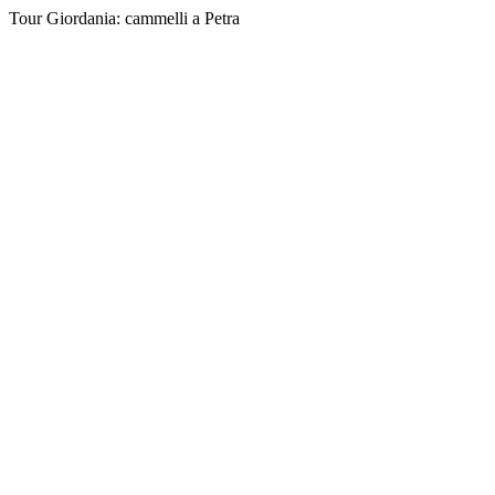
Tour Giordania: cammelli a Petra